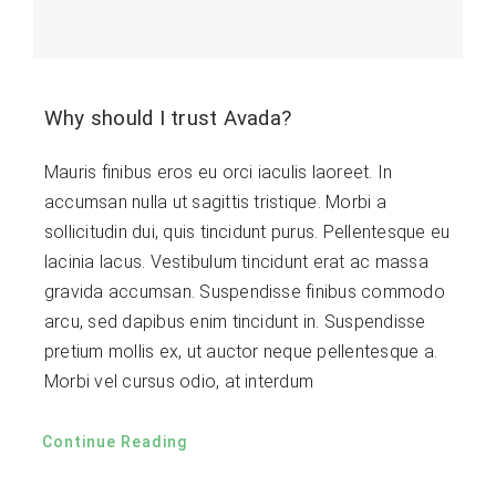
Why should I trust Avada?
Mauris finibus eros eu orci iaculis laoreet. In
accumsan nulla ut sagittis tristique. Morbi a
sollicitudin dui, quis tincidunt purus. Pellentesque eu
lacinia lacus. Vestibulum tincidunt erat ac massa
gravida accumsan. Suspendisse finibus commodo
arcu, sed dapibus enim tincidunt in. Suspendisse
pretium mollis ex, ut auctor neque pellentesque a.
Morbi vel cursus odio, at interdum
Continue Reading